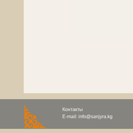
Контакты
E-mail: info@sanjyra.kg