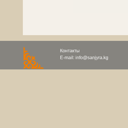
Контакты
E-mail: info@sanjyra.kg