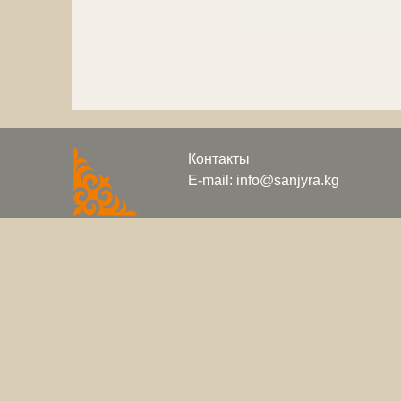
Контакты
E-mail: info@sanjyra.kg