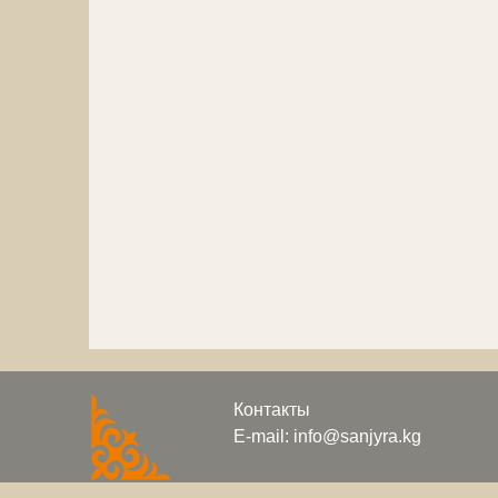
Контакты
E-mail: info@sanjyra.kg