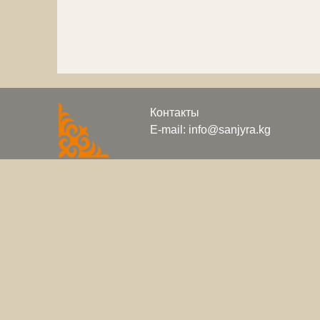
Контакты
E-mail: info@sanjyra.kg