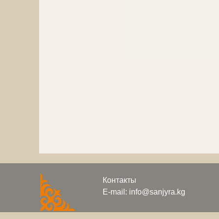
Контакты
E-mail: info@sanjyra.kg