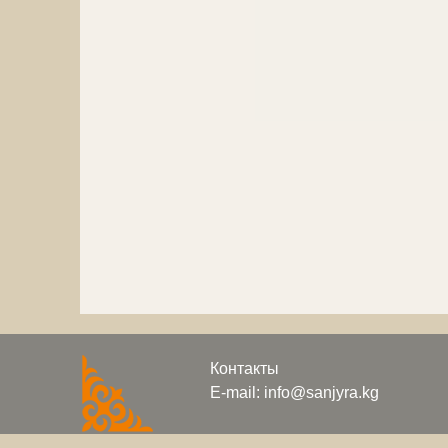
Контакты
E-mail: info@sanjyra.kg