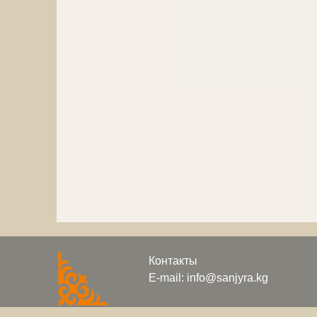
Контакты
E-mail: info@sanjyra.kg