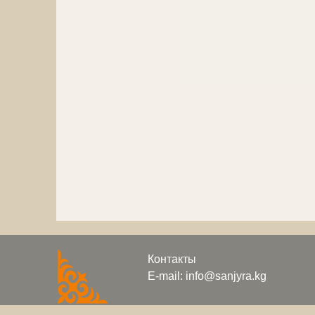
Контакты
E-mail: info@sanjyra.kg