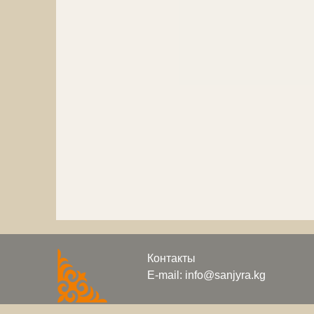
Контакты
E-mail: info@sanjyra.kg