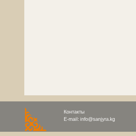
Контакты
E-mail: info@sanjyra.kg