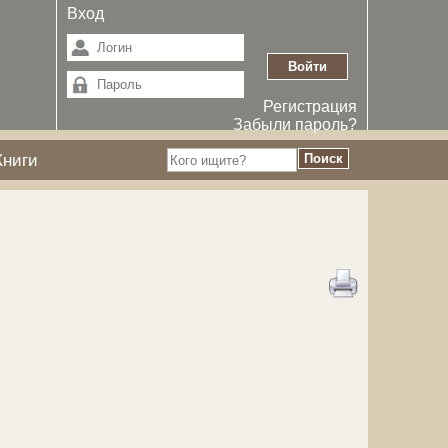
Вход
Регистрация
Забыли пароль?
Книги