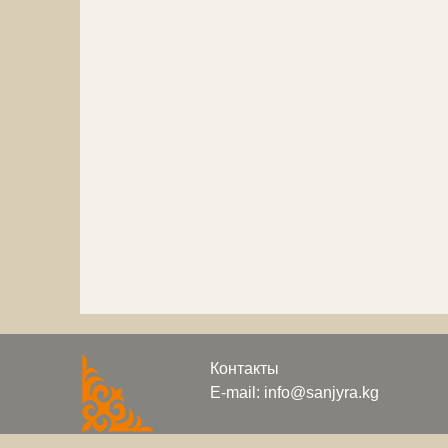
Контакты
E-mail: info@sanjyra.kg