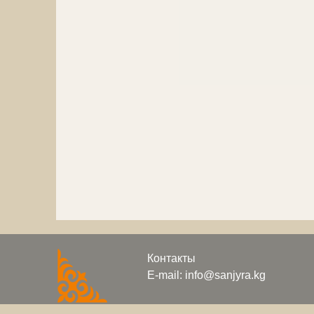
Контакты
E-mail: info@sanjyra.kg