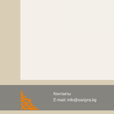
Контакты
E-mail: info@sanjyra.kg