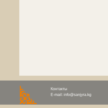
Контакты
E-mail: info@sanjyra.kg