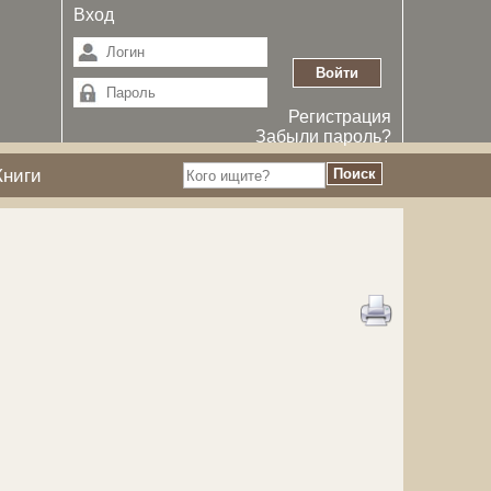
Вход
Регистрация
Забыли пароль?
Книги