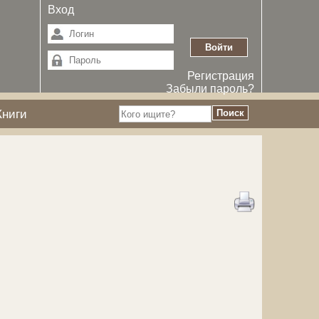
Вход
Регистрация
Забыли пароль?
Книги