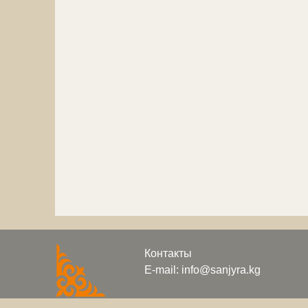
Контакты
E-mail: info@sanjyra.kg