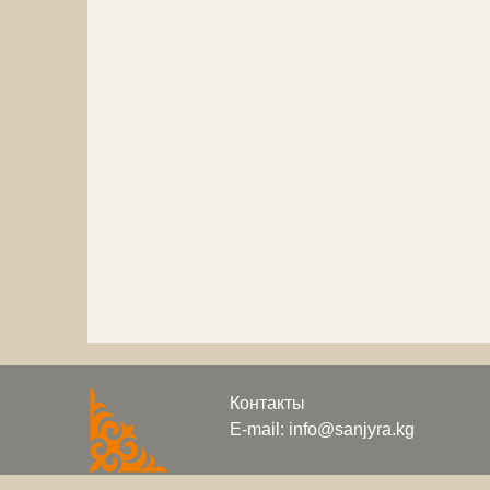
Контакты
E-mail: info@sanjyra.kg