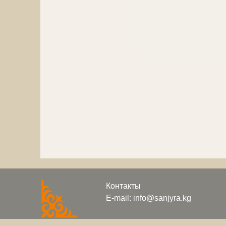
Контакты
E-mail: info@sanjyra.kg