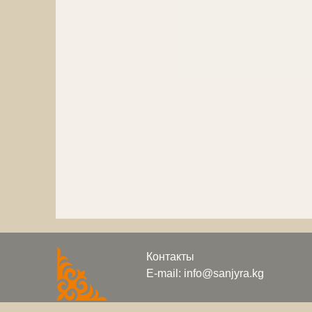
Контакты
E-mail: info@sanjyra.kg