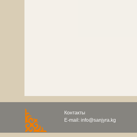
Контакты
E-mail: info@sanjyra.kg