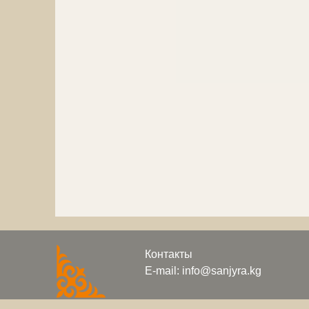
Контакты
E-mail: info@sanjyra.kg