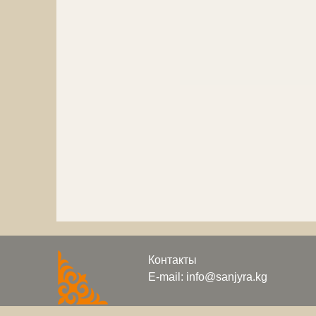
Контакты
E-mail: info@sanjyra.kg