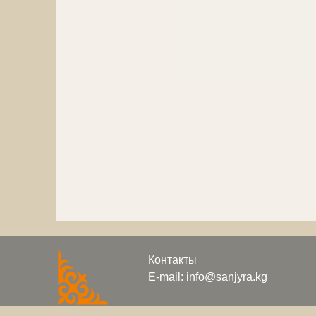
Контакты
E-mail: info@sanjyra.kg