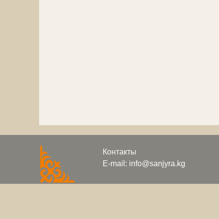
Контакты
E-mail: info@sanjyra.kg