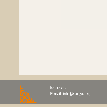
Контакты
E-mail: info@sanjyra.kg