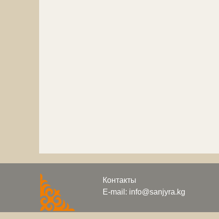
Контакты
E-mail: info@sanjyra.kg