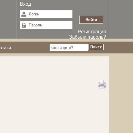
Вход
Регистрация
Забыли пароль?
Книги