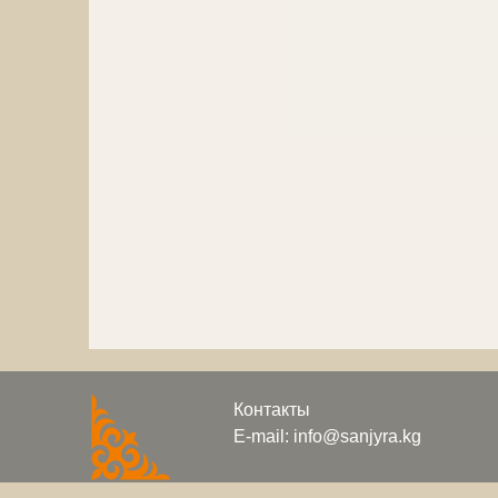
Контакты
E-mail: info@sanjyra.kg