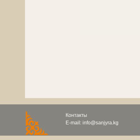
Контакты
E-mail: info@sanjyra.kg