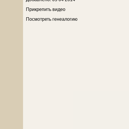
Прикрепить видео
Посмотреть генеалогию