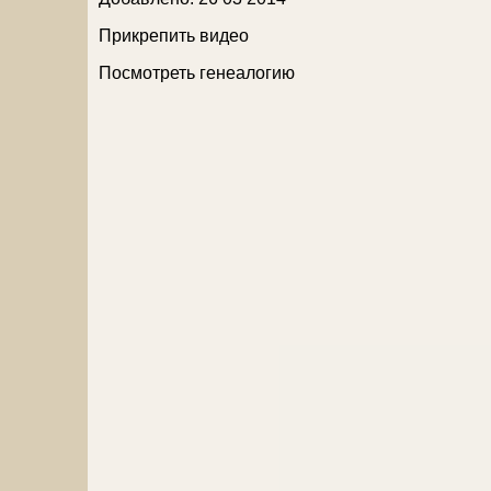
Прикрепить видео
Посмотреть генеалогию