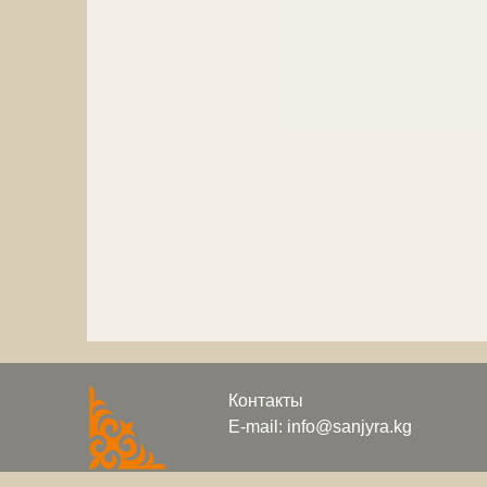
Контакты
E-mail: info@sanjyra.kg