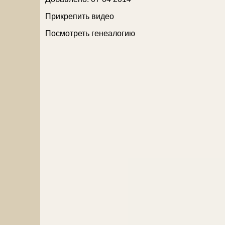
Прикрепить видео
Посмотреть генеалогию