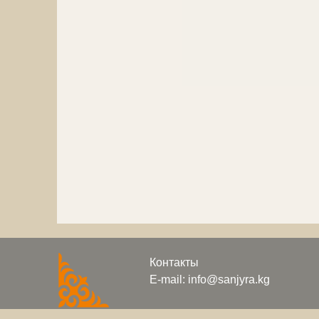
Контакты
E-mail: info@sanjyra.kg