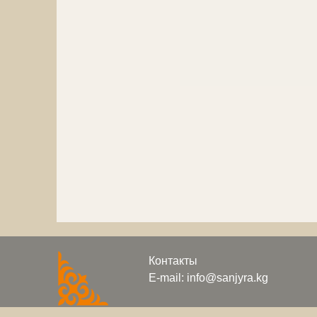
Контакты
E-mail: info@sanjyra.kg