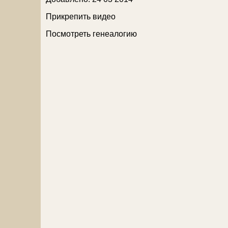
Прикрепить видео
Посмотреть генеалогию