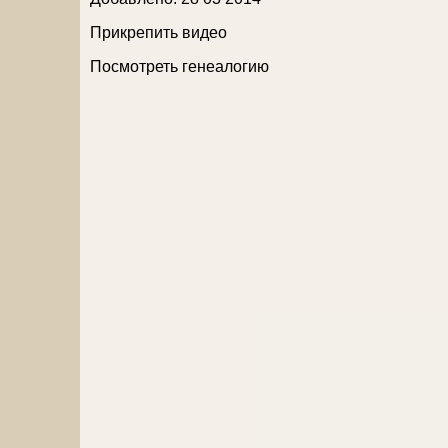
Прикрепить видео
Посмотреть генеалогию