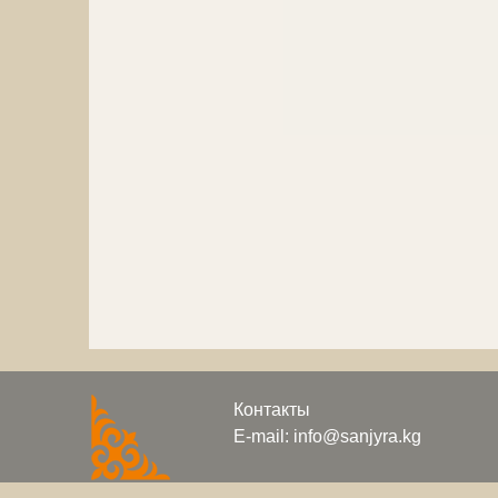
Контакты
E-mail: info@sanjyra.kg