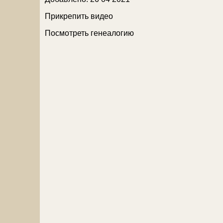
Прикрепить видео
Посмотреть генеалогию