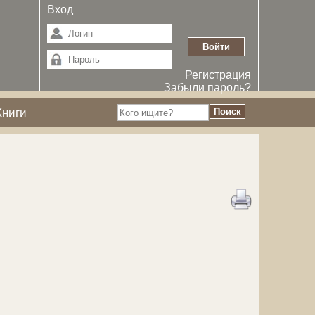
Вход
Регистрация
Забыли пароль?
Книги