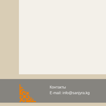
Контакты
E-mail: info@sanjyra.kg