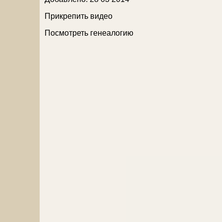
Прикрепить видео
Посмотреть генеалогию