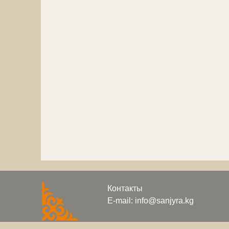
Контакты
E-mail: info@sanjyra.kg