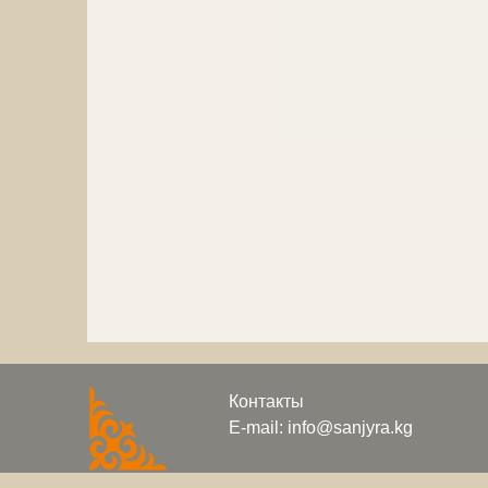
Контакты
E-mail: info@sanjyra.kg