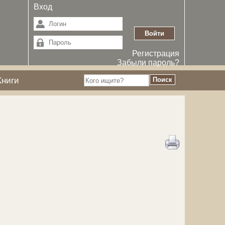
Вход
Регистрация
Забыли пароль?
Книги