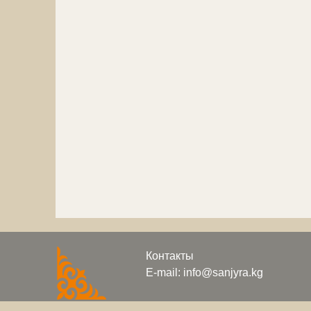
Контакты
E-mail: info@sanjyra.kg