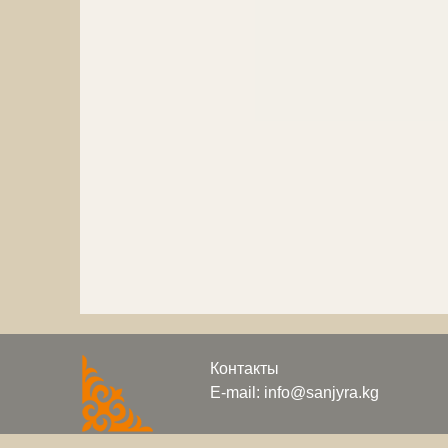
Контакты
E-mail: info@sanjyra.kg