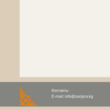
Контакты
E-mail: info@sanjyra.kg