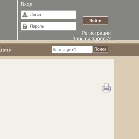
Вход
Регистрация
Забыли пароль?
Книги