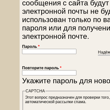
сообщения с сайта будут
электронной почты не бу
использован только по 
пароля или для получени
электронной почте.
Пароль
*
Надёж
Повторите пароль
*
Укажите пароль для ново
CAPTCHA
Этот вопрос предназначен для проверки того
автоматической рассылки спама.