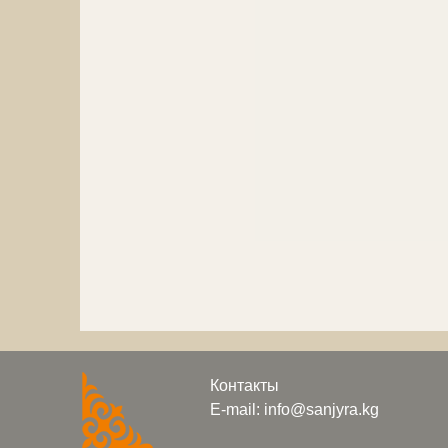
Контакты
E-mail: info@sanjyra.kg