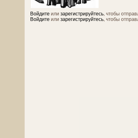
Войдите
или
зарегистрируйтесь
, чтобы отпра
Войдите
или
зарегистрируйтесь
, чтобы отпра