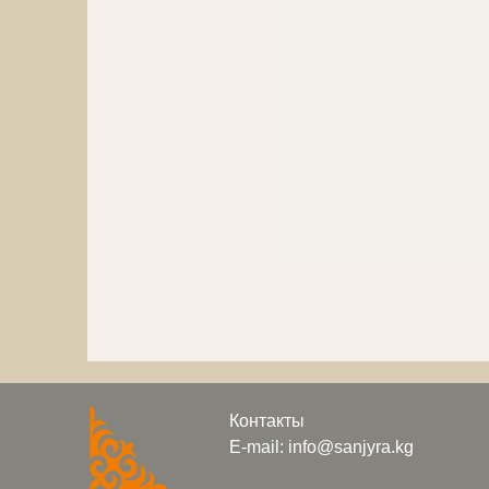
Контакты
E-mail: info@sanjyra.kg